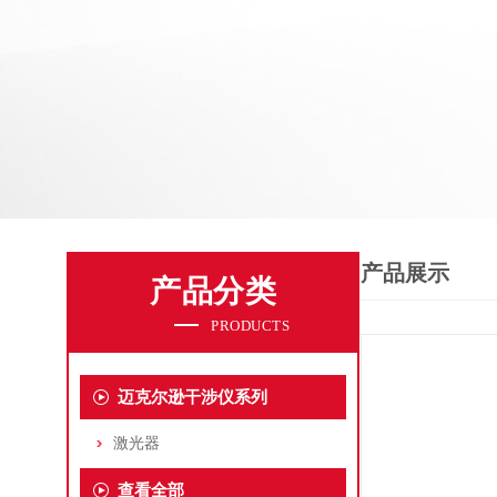
产品展示
产品分类
PRODUCTS
迈克尔逊干涉仪系列
激光器
查看全部