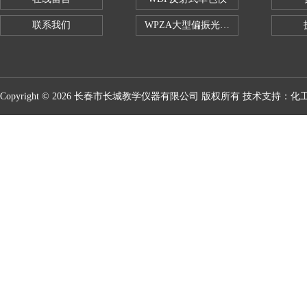
联系我们
WPZA大型偏振光演示仪
Copyright © 2026 长春市长城教学仪器有限公司 版权所有 技术支持：
化