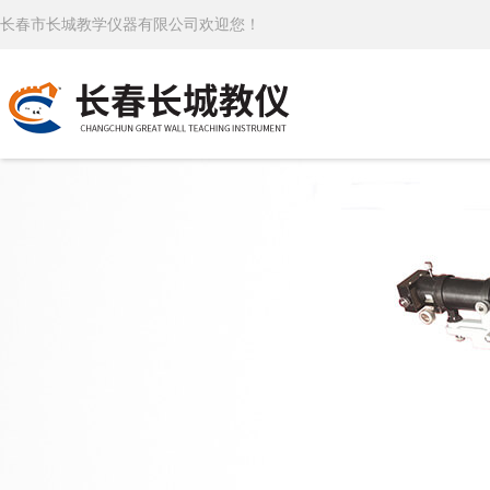
长春市长城教学仪器有限公司欢迎您！