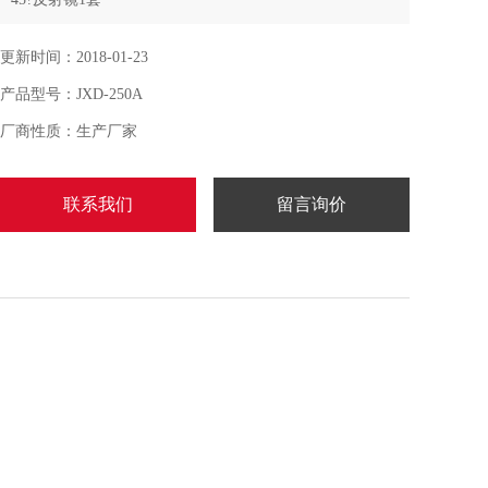
更新时间：2018-01-23
产品型号：JXD-250A
厂商性质：生产厂家
联系我们
留言询价