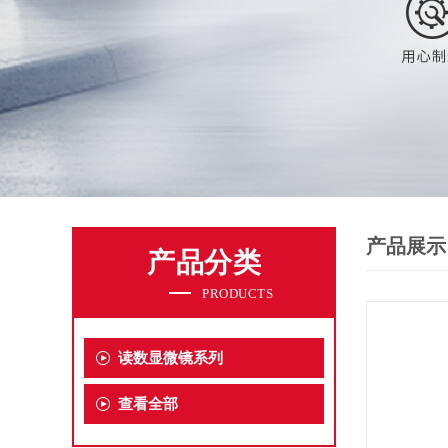
产品展示
产品分类
PRODUCTS
读数显微镜系列
查看全部