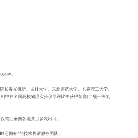
0余种。
院长春光机所、吉林大学、东北师范大学、长春理工大学、
品相继在全国高校物理实验仪器评比中获得荣誉(二项一等奖、
仅销往全国各地并且多次出口。
时还拥有*的技术售后服务团队。