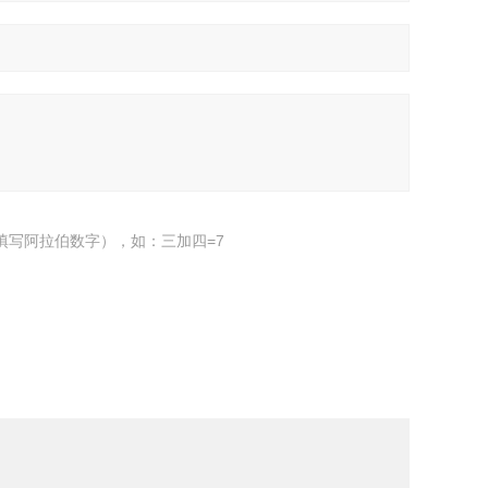
填写阿拉伯数字），如：三加四=7