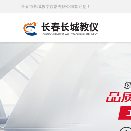
长春市长城教学仪器有限公司欢迎您！