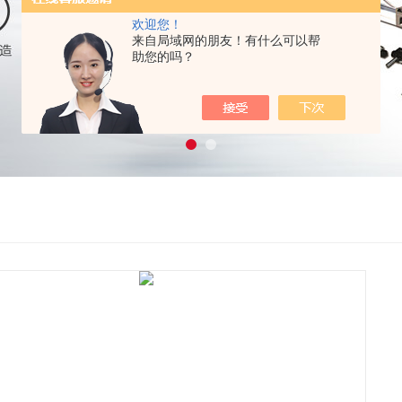
欢迎您！
来自局域网的朋友！有什么可以帮
助您的吗？