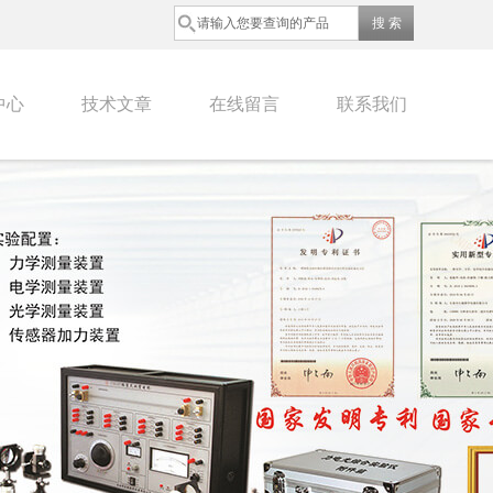
中心
技术文章
在线留言
联系我们