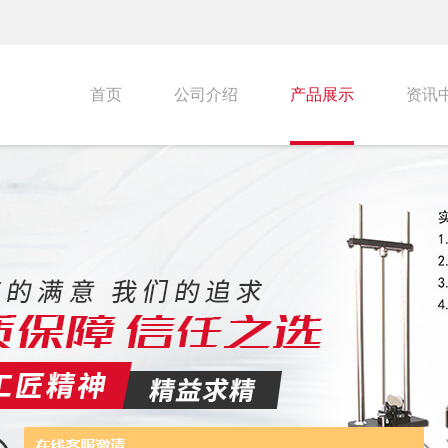
首页
公司介绍
产品展示
资讯