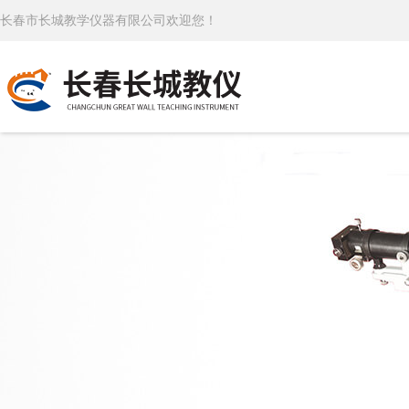
长春市长城教学仪器有限公司欢迎您！