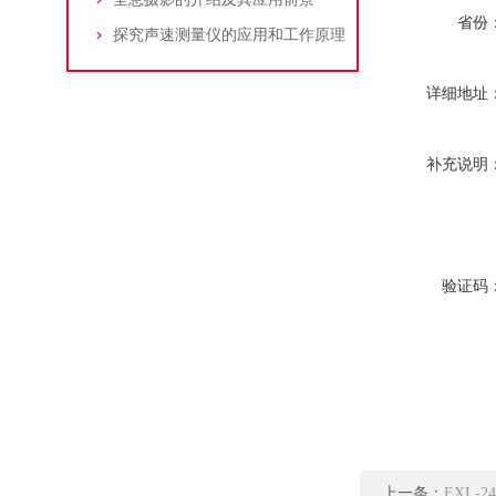
省份
探究声速测量仪的应用和工作原理
详细地址
补充说明
验证码
上一条：
EXL-