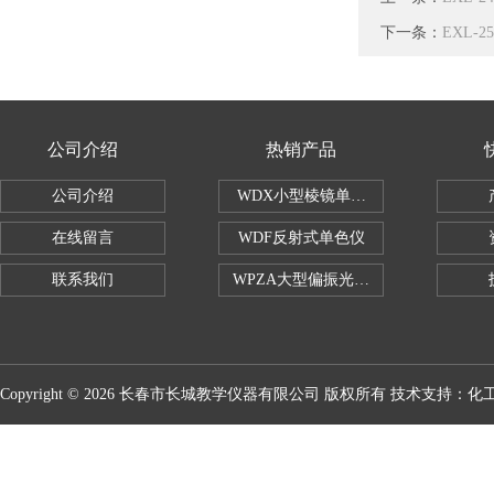
下一条：
EXL-
公司介绍
热销产品
公司介绍
WDX小型棱镜单色仪
在线留言
WDF反射式单色仪
联系我们
WPZA大型偏振光演示仪
Copyright © 2026 长春市长城教学仪器有限公司 版权所有 技术支持：
化