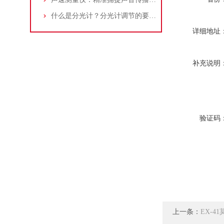
什么是分光计？分光计调节的要求是什么？
详细地址
补充说明
验证码
上一条：
EX-4