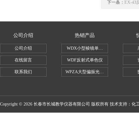
下一条：
EX-4
公司介绍
热销产品
公司介绍
WDX小型棱镜单色仪
在线留言
WDF反射式单色仪
联系我们
WPZA大型偏振光演示仪
Copyright © 2026 长春市长城教学仪器有限公司 版权所有 技术支持：
化