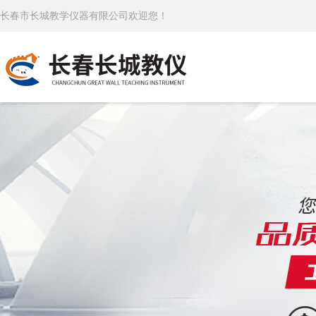
长春市长城教学仪器有限公司欢迎您！