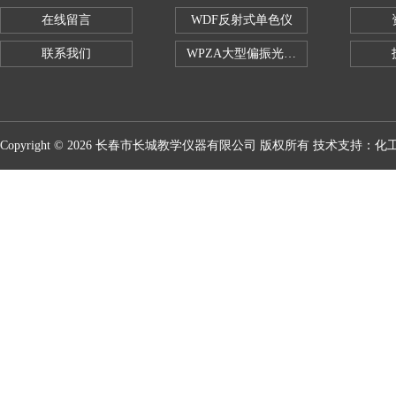
在线留言
WDF反射式单色仪
联系我们
WPZA大型偏振光演示仪
Copyright © 2026 长春市长城教学仪器有限公司 版权所有 技术支持：
化