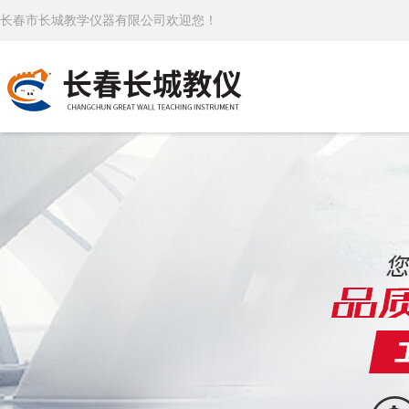
长春市长城教学仪器有限公司欢迎您！