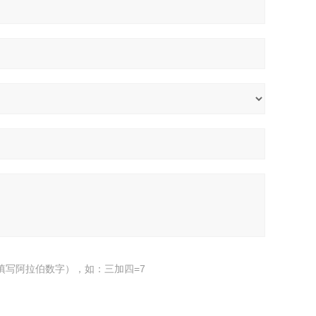
填写阿拉伯数字），如：三加四=7