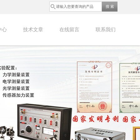
中心
技术文章
在线留言
联系我们