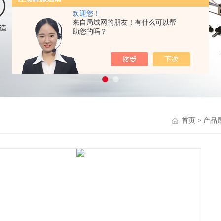
欢迎您！
来自局域网的朋友！有什么可以帮
助您的吗？
首页
>
产品