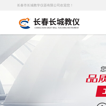
长春市长城教学仪器有限公司欢迎您！