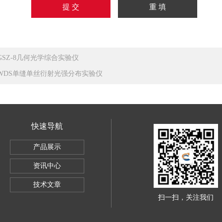
GSZ-8几何光学综合实验仪
WDS单缝单丝衍射光强分布实验仪
快速导航
产品展示
资讯中心
技术文章
扫一扫，关注我们