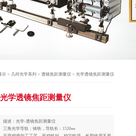
展示
>
几何光学系列
>
透镜焦距测量仪
> 光学透镜焦距测量仪
光学透镜焦距测量仪
描述：光学-透镜焦距测量仪
三角光学导轨：铸铁，导轨长：1520㎜
采用精密加工工艺，平稳性好，稳定性强，长期使用不易