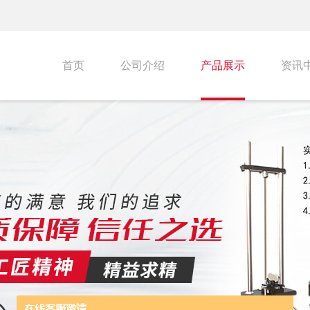
首页
公司介绍
产品展示
资讯