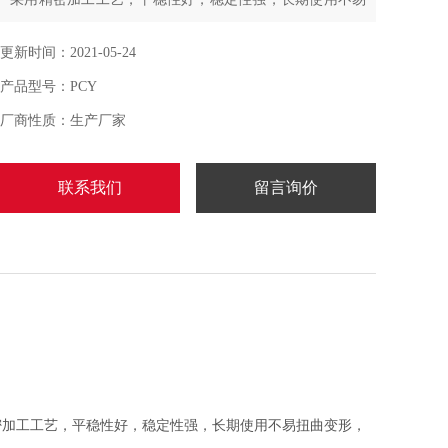
扭曲变形。
更新时间：2021-05-24
产品型号：PCY
厂商性质：生产厂家
联系我们
留言询价
精密加工工艺，平稳性好，稳定性强，长期使用不易扭曲变形，