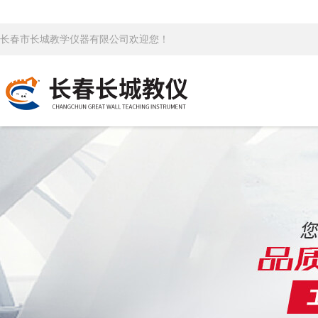
长春市长城教学仪器有限公司欢迎您！