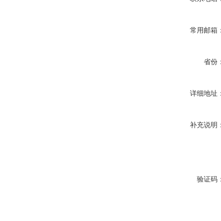
常用邮箱
省份
详细地址
补充说明
验证码