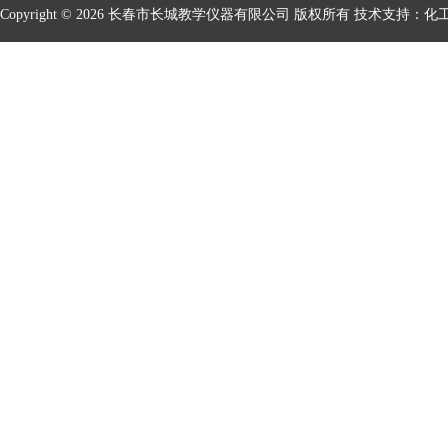
Copyright © 2026 长春市长城教学仪器有限公司 版权所有 技术支持：
化