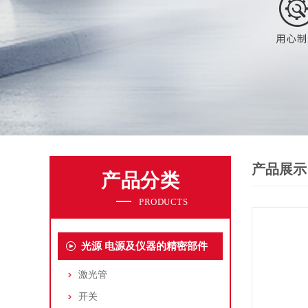
产品展示
产品分类
PRODUCTS
光源 电源及仪器的精密部件
激光管
开关