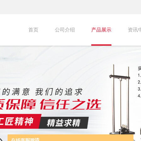
首页
公司介绍
产品展示
资讯