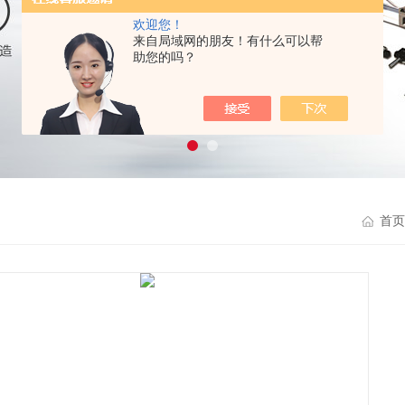
欢迎您！
来自局域网的朋友！有什么可以帮
助您的吗？
首页