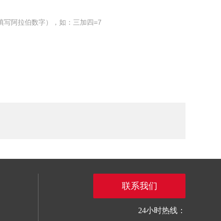
填写阿拉伯数字），如：三加四=7
联系我们
24小时热线：