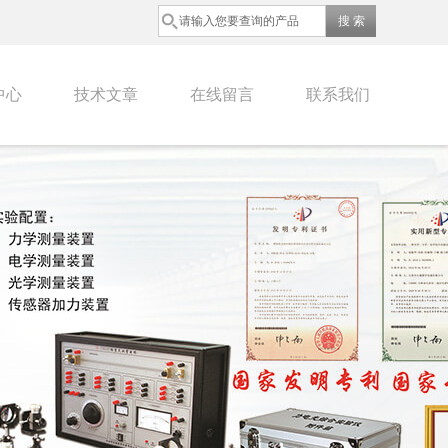
中心
技术文章
在线留言
联系我们