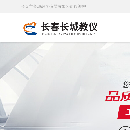
长春市长城教学仪器有限公司欢迎您！