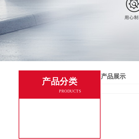
产品展示
产品分类
PRODUCTS
基础物理类
查看全部