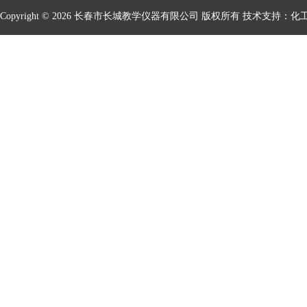
Copyright © 2026 长春市长城教学仪器有限公司 版权所有 技术支持：
化