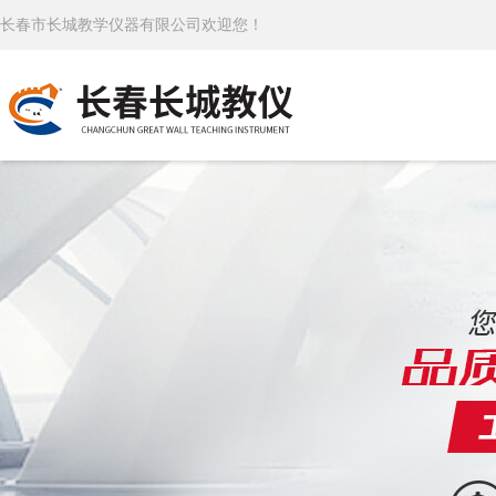
长春市长城教学仪器有限公司欢迎您！