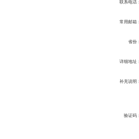
联系电话
常用邮箱
省份
详细地址
补充说明
验证码