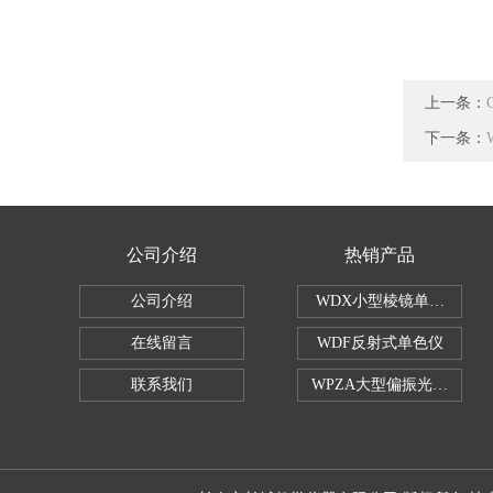
上一条：
下一条：
公司介绍
热销产品
公司介绍
WDX小型棱镜单色仪
在线留言
WDF反射式单色仪
联系我们
WPZA大型偏振光演示仪