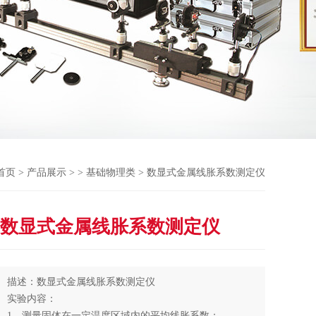
首页
>
产品展示
> >
基础物理类
> 数显式金属线胀系数测定仪
数显式金属线胀系数测定仪
描述：数显式金属线胀系数测定仪
实验内容：
1、测量固体在一定温度区域内的平均线胀系数；