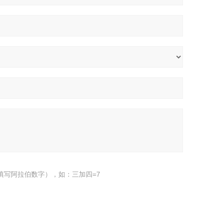
填写阿拉伯数字），如：三加四=7