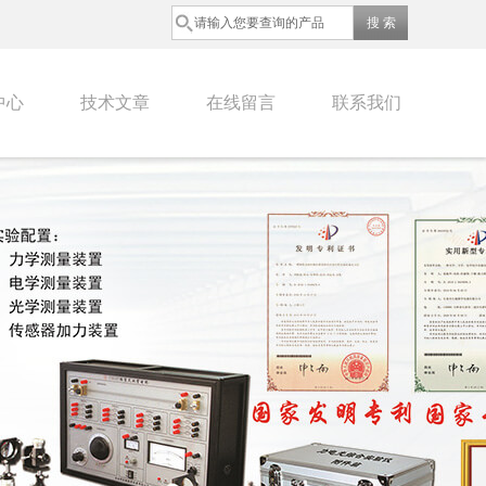
中心
技术文章
在线留言
联系我们