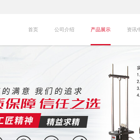
首页
公司介绍
产品展示
资讯