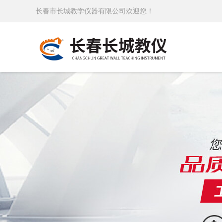
长春市长城教学仪器有限公司欢迎您！