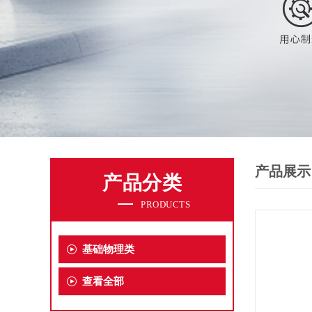
产品展示
产品分类
PRODUCTS
基础物理类
查看全部