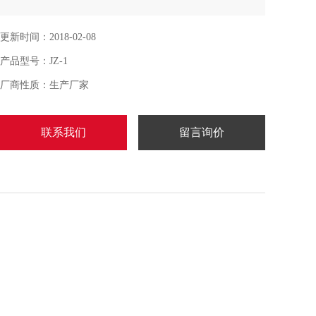
更新时间：2018-02-08
产品型号：JZ-1
厂商性质：生产厂家
联系我们
留言询价