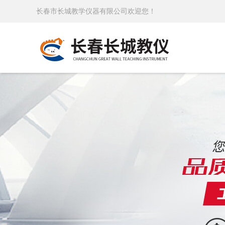
长春市长城教学仪器有限公司欢迎您！