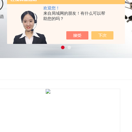
欢迎您！
来自局域网的朋友！有什么可以帮
助您的吗？