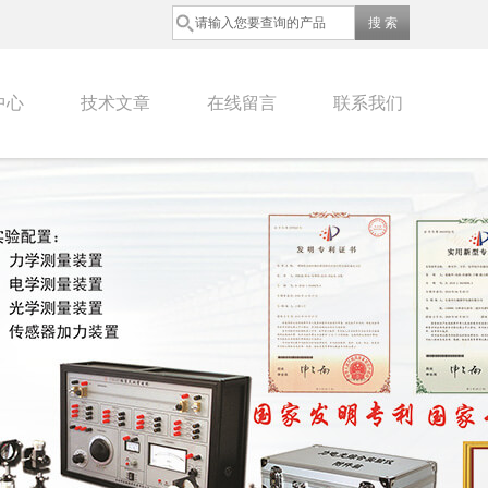
中心
技术文章
在线留言
联系我们