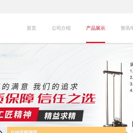
首页
公司介绍
产品展示
资讯