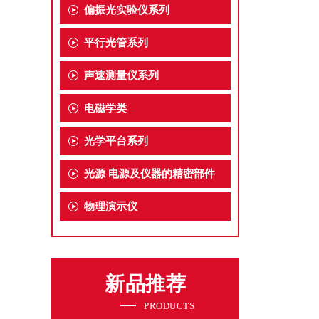
偏振光实验仪系列
平行光管系列
声速测量仪系列
电磁学类
光学平台系列
光源 电源及仪器的精密部件
物理演示仪
新品推荐
PRODUCTS