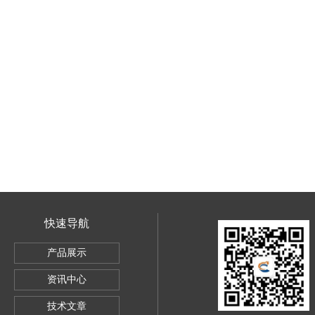
快速导航
产品展示
资讯中心
技术文章