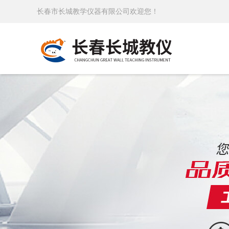
长春市长城教学仪器有限公司欢迎您！