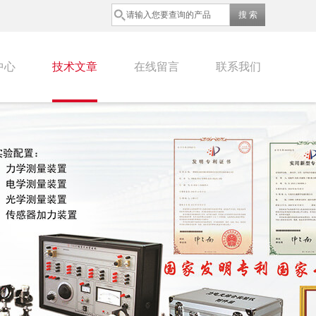
中心
技术文章
在线留言
联系我们