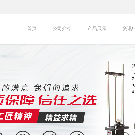
首页
公司介绍
产品展示
资讯