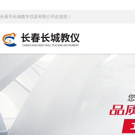
长春市长城教学仪器有限公司欢迎您！