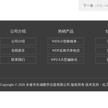
下一条：
EXL-
公司介绍
热销产品
公司介绍
WDX小型棱镜单色仪
在线留言
WDF反射式单色仪
联系我们
WPZA大型偏振光演示仪
Copyright © 2026 长春市长城教学仪器有限公司 版权所有 技术支持：
化