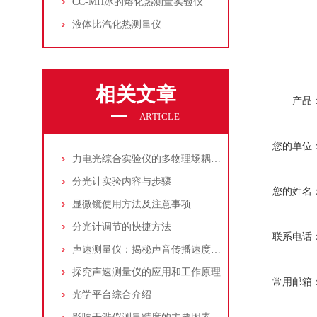
CC-MH冰的熔化热测量实验仪
液体比汽化热测量仪
相关文章
产品
ARTICLE
您的单位
力电光综合实验仪的多物理场耦合原理与系统架构解析
分光计实验内容与步骤
您的姓名
显微镜使用方法及注意事项
分光计调节的快捷方法
联系电话
声速测量仪：揭秘声音传播速度的神秘面纱
探究声速测量仪的应用和工作原理
常用邮箱
光学平台综合介绍