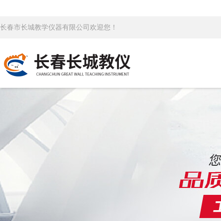
长春市长城教学仪器有限公司欢迎您！