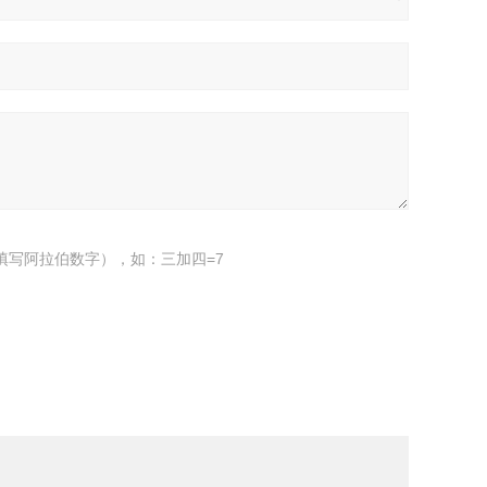
填写阿拉伯数字），如：三加四=7