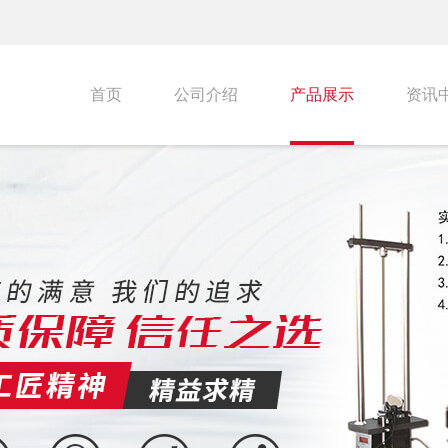
首页
公司介绍
产品展示
资讯