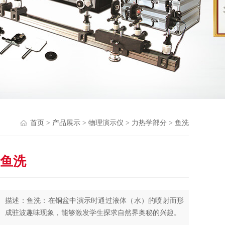
首页
>
产品展示
>
物理演示仪
>
力热学部分
> 鱼洗
鱼洗
描述：鱼洗：在铜盆中演示时通过液体（水）的喷射而形
成驻波趣味现象，能够激发学生探求自然界奥秘的兴趣。