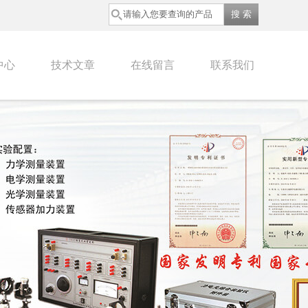
中心
技术文章
在线留言
联系我们