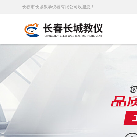
长春市长城教学仪器有限公司欢迎您！