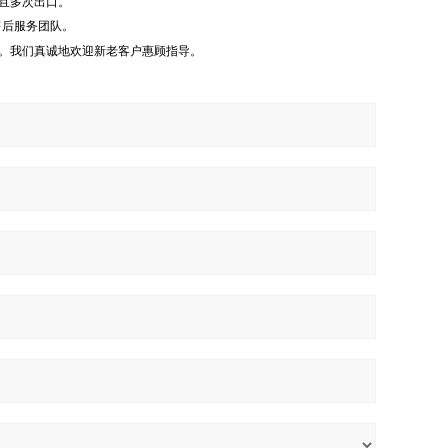
且多次出口。
售后服务团队。
。我们真诚地欢迎新老客户惠顾指导。