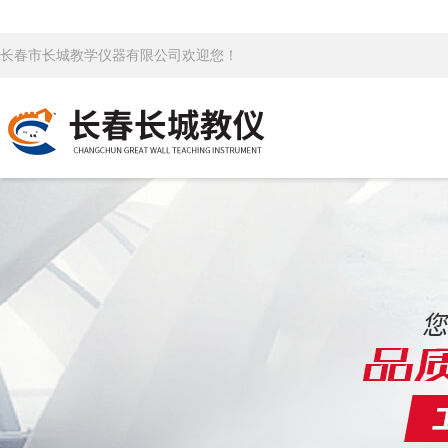
长春市长城教学仪器有限公司欢迎您！