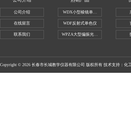
公司介绍
WDX小型棱镜单色仪
在线留言
WDF反射式单色仪
联系我们
WPZA大型偏振光演示仪
Copyright © 2026 长春市长城教学仪器有限公司 版权所有 技术支持：
化