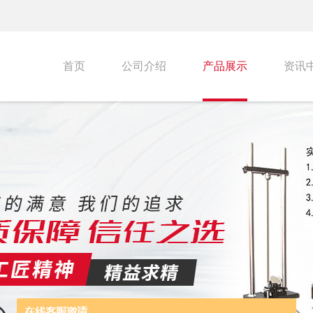
首页
公司介绍
产品展示
资讯