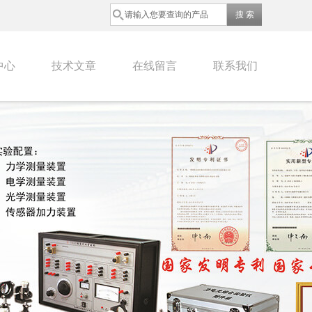
中心
技术文章
在线留言
联系我们