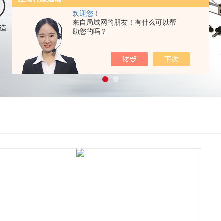
欢迎您！
来自局域网的朋友！有什么可以帮
助您的吗？