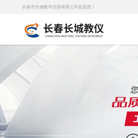
长春市长城教学仪器有限公司欢迎您！