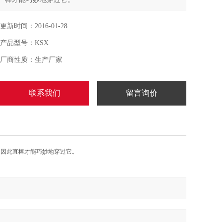
更新时间：2016-01-28
产品型号：KSX
厂商性质：生产厂家
联系我们
留言询价
，因此直棒才能巧妙地穿过它。