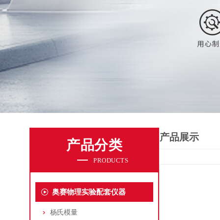
产品展示
产品分类
PRODUCTS
奥赛物理实验配套仪器
杨氏模量