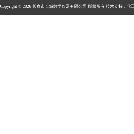
Copyright © 2026 长春市长城教学仪器有限公司 版权所有 技术支持：
化