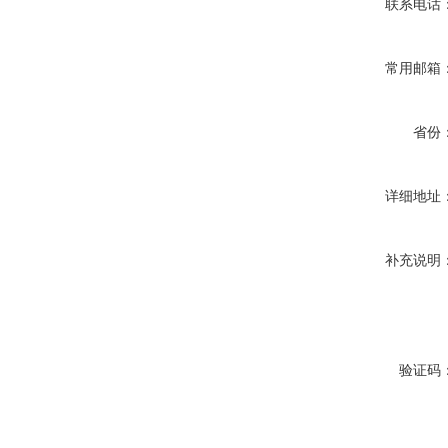
联系电话
常用邮箱
省份
详细地址
补充说明
验证码