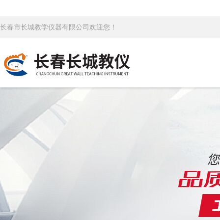
长春市长城教学仪器有限公司欢迎您！