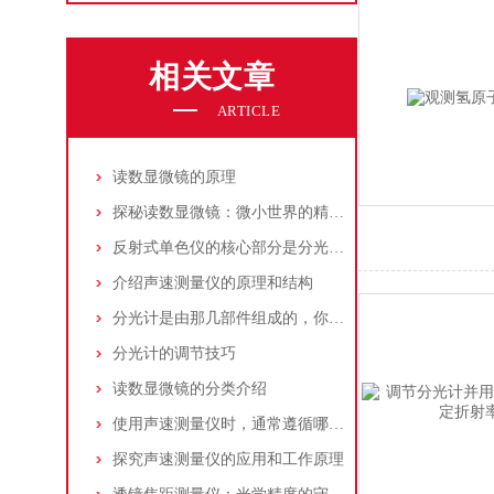
相关文章
ARTICLE
读数显微镜的原理
探秘读数显微镜：微小世界的精密测量者
反射式单色仪的核心部分是分光系统决定了仪器的性能和精度
介绍声速测量仪的原理和结构
分光计是由那几部件组成的，你了解吗?
分光计的调节技巧
读数显微镜的分类介绍
使用声速测量仪时，通常遵循哪些步骤
探究声速测量仪的应用和工作原理