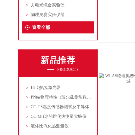
力电光综合实验仪
物理奥赛实验仪器
查看全部
新品推荐
PRODUCTS
HJ-Q氦氖激光器
PN结物理特性（玻尔兹曼常数测定仪）
CC-TS温度传感器测试及半导体致冷控温实验仪
CC-MH冰的熔化热测量实验仪
液体比汽化热测量仪