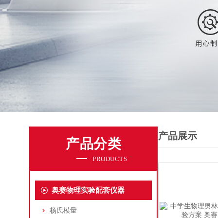
产品展示
产品分类
PRODUCTS
奥赛物理实验配套仪器
杨氏模量