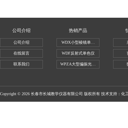
公司介绍
热销产品
公司介绍
WDX小型棱镜单色仪
在线留言
WDF反射式单色仪
联系我们
WPZA大型偏振光演示仪
Copyright © 2026 长春市长城教学仪器有限公司 版权所有 技术支持：
化