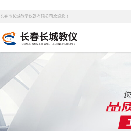
长春市长城教学仪器有限公司欢迎您！