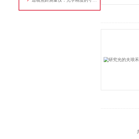
透镜焦距测量仪：光学精度的守护者