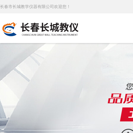
长春市长城教学仪器有限公司欢迎您！