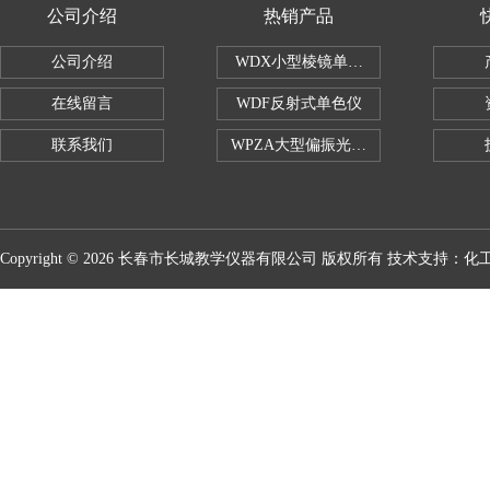
公司介绍
热销产品
公司介绍
WDX小型棱镜单色仪
在线留言
WDF反射式单色仪
联系我们
WPZA大型偏振光演示仪
Copyright © 2026 长春市长城教学仪器有限公司 版权所有 技术支持：
化