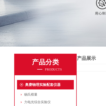
产品展示
产品分类
PRODUCTS
奥赛物理实验配套仪器
杨氏模量
力电光综合实验仪