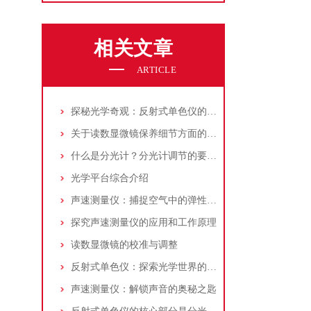
相关文章
ARTICLE
探秘光学奇观：反射式单色仪的原理与应用
关于读数显微镜保养细节方面的问题
什么是分光计？分光计调节的要求是什么？
光学平台综合介绍
声速测量仪：捕捉空气中的弹性脉搏与物质的内在属性
探究声速测量仪的应用和工作原理
读数显微镜的校准与调整
反射式单色仪：探索光学世界的精密工具
声速测量仪：解锁声音的奥秘之匙