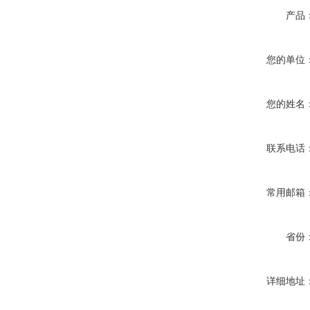
产品
您的单位
您的姓名
联系电话
常用邮箱
省份
详细地址