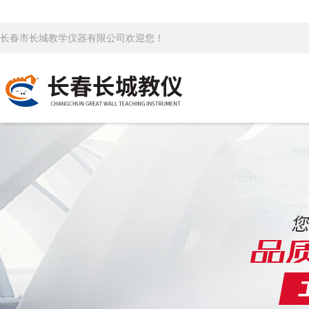
长春市长城教学仪器有限公司欢迎您！