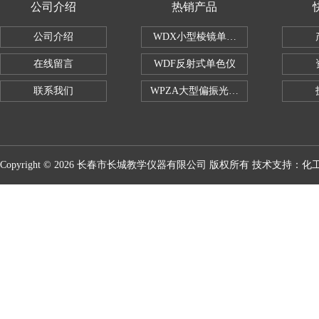
公司介绍
热销产品
公司介绍
WDX小型棱镜单色仪
在线留言
WDF反射式单色仪
联系我们
WPZA大型偏振光演示仪
Copyright © 2026 长春市长城教学仪器有限公司 版权所有 技术支持：
化