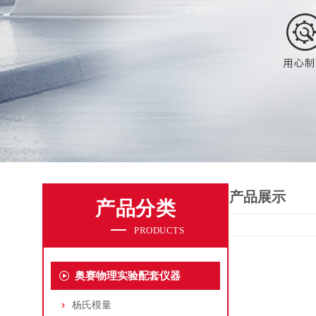
产品展示
产品分类
PRODUCTS
奥赛物理实验配套仪器
杨氏模量