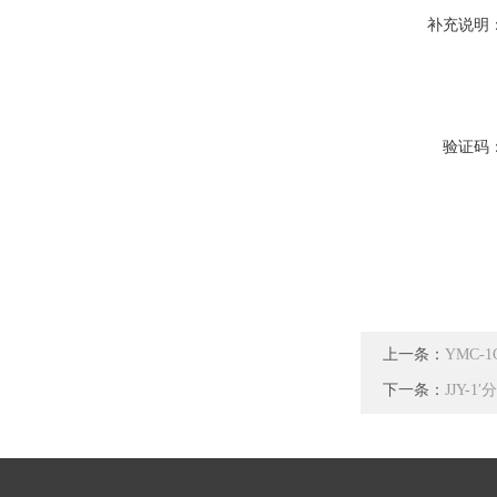
补充说明
验证码
上一条：
YMC
下一条：
JJY-1