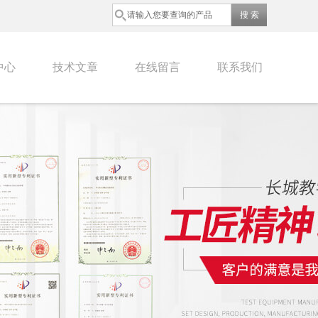
中心
技术文章
在线留言
联系我们