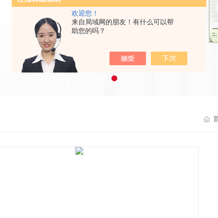
欢迎您！
来自局域网的朋友！有什么可以帮
助您的吗？