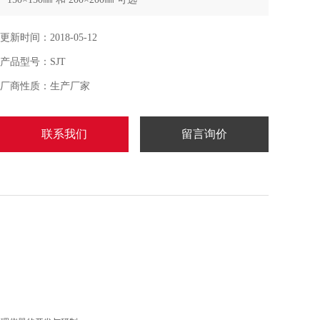
更新时间：2018-05-12
产品型号：SJT
厂商性质：生产厂家
联系我们
留言询价