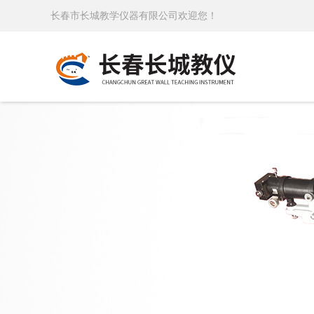
长春市长城教学仪器有限公司欢迎您！