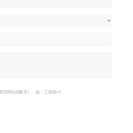
填写阿拉伯数字），如：三加四=7