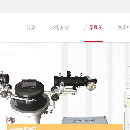
首页
公司介绍
产品展示
资讯