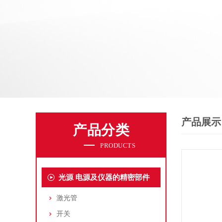
产品展示
产品分类
PRODUCTS
光源 电源及仪器的精密部件
激光管
开关