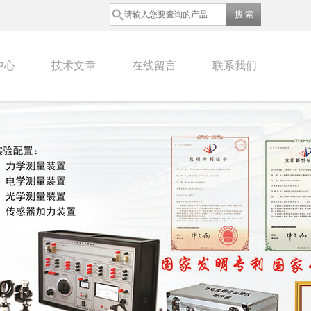
中心
技术文章
在线留言
联系我们