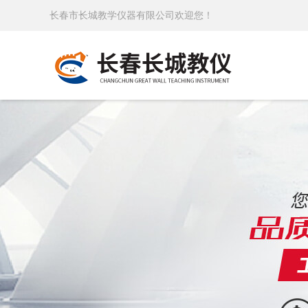
长春市长城教学仪器有限公司欢迎您！