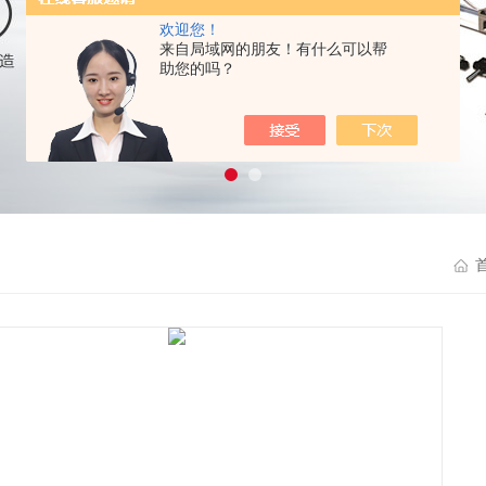
欢迎您！
来自局域网的朋友！有什么可以帮
助您的吗？