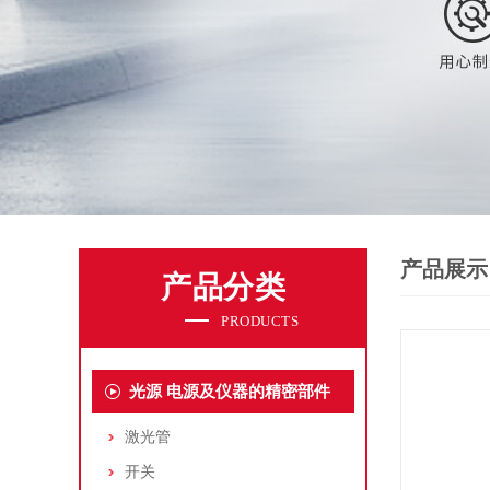
产品展示
产品分类
PRODUCTS
光源 电源及仪器的精密部件
激光管
开关