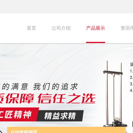
首页
公司介绍
产品展示
资讯