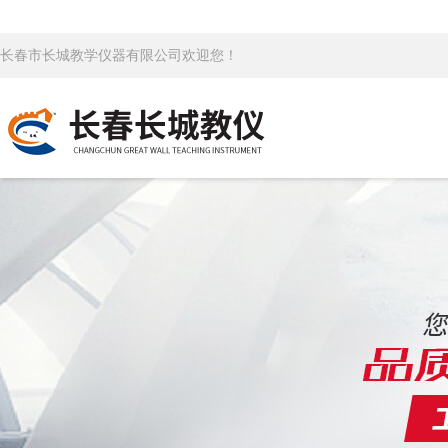
长春市长城教学仪器有限公司欢迎您！