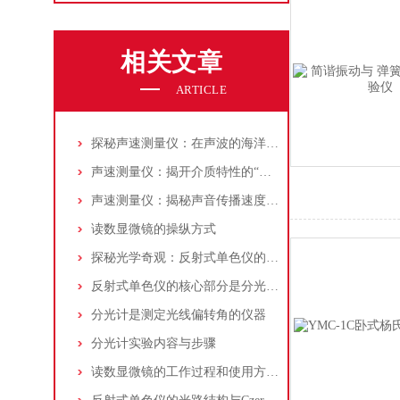
相关文章
ARTICLE
探秘声速测量仪：在声波的海洋中寻找“音速之谜”
声速测量仪：揭开介质特性的“声音密码破译者”
声速测量仪：揭秘声音传播速度的神秘面纱
读数显微镜的操纵方式
探秘光学奇观：反射式单色仪的原理与应用
反射式单色仪的核心部分是分光系统决定了仪器的性能和精度
分光计是测定光线偏转角的仪器
分光计实验内容与步骤
读数显微镜的工作过程和使用方法介绍