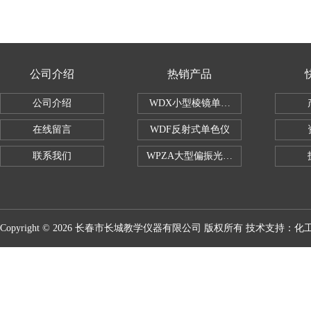
公司介绍
热销产品
公司介绍
WDX小型棱镜单色仪
在线留言
WDF反射式单色仪
联系我们
WPZA大型偏振光演示仪
Copyright © 2026 长春市长城教学仪器有限公司 版权所有 技术支持：
化